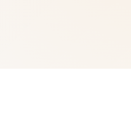
🖇️ 产品详情