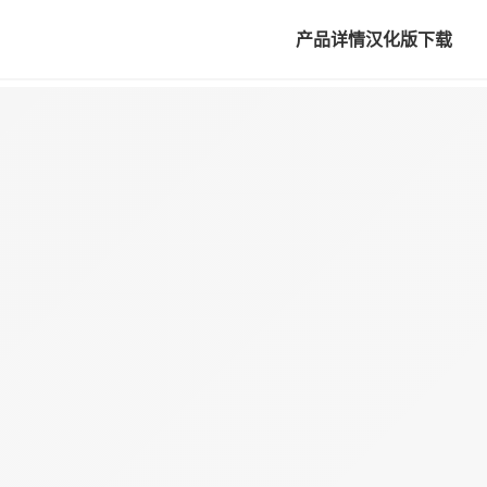
产品详情
汉化版下载