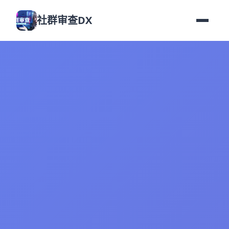
社群审查DX