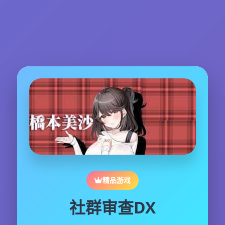
精品游戏
社群审查DX