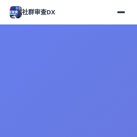
社群审查DX