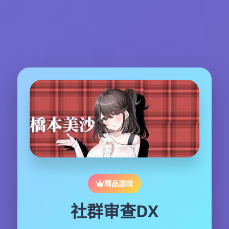
精品游戏
社群审查DX