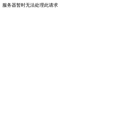
服务器暂时无法处理此请求