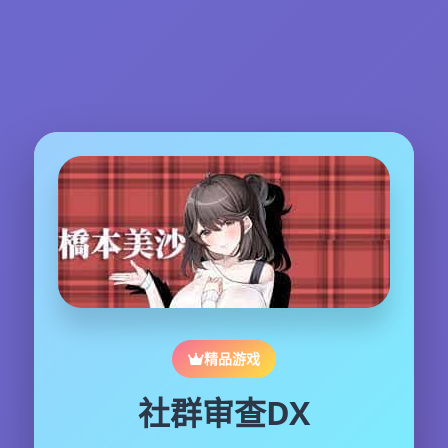
精品游戏
社群审查DX