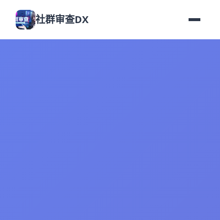
社群审查DX