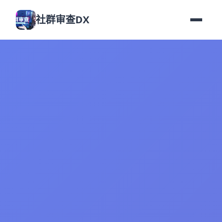
社群审查DX