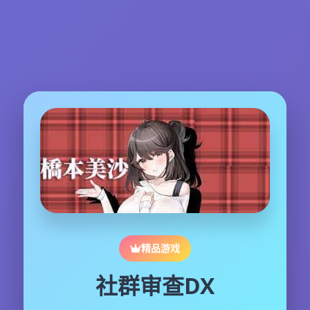
精品游戏
社群审查DX