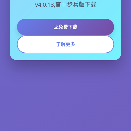
v4.0.13,官中步兵版下载
免费下载
了解更多