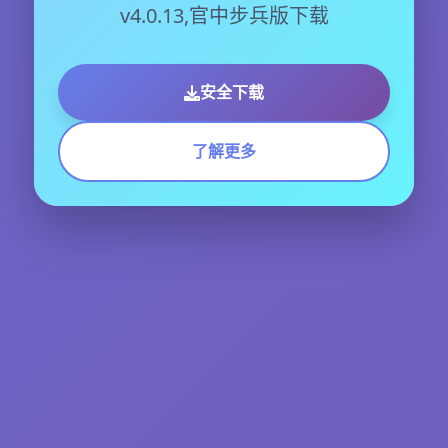
v4.0.13,官中步兵版下载
安全下载
了解更多