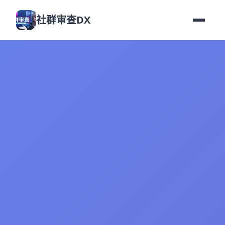
社群审查DX