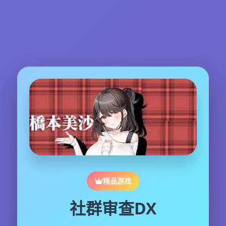
精品游戏
社群审查DX