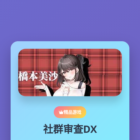
精品游戏
社群审查DX