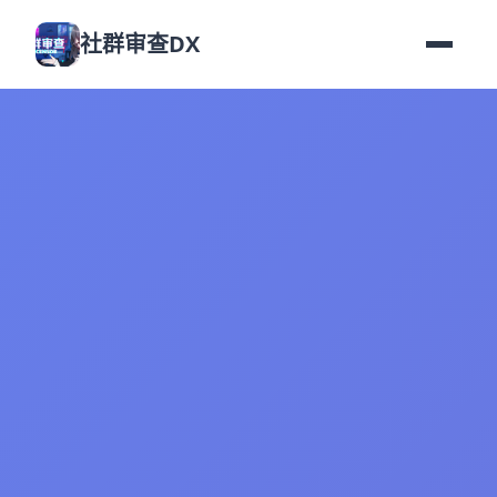
社群审查DX