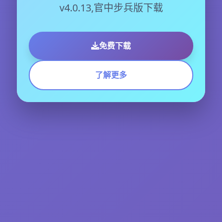
v4.0.13,官中步兵版下载
免费下载
了解更多