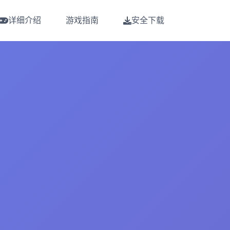
详细介绍
游戏指南
安全下载