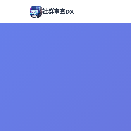
社群审查DX