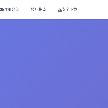
详细介绍
技巧指南
安全下载