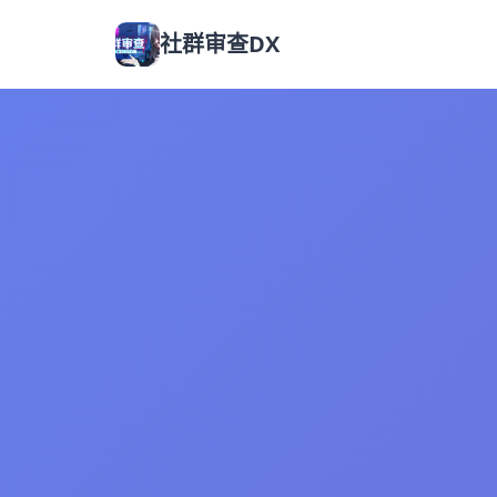
社群审查DX