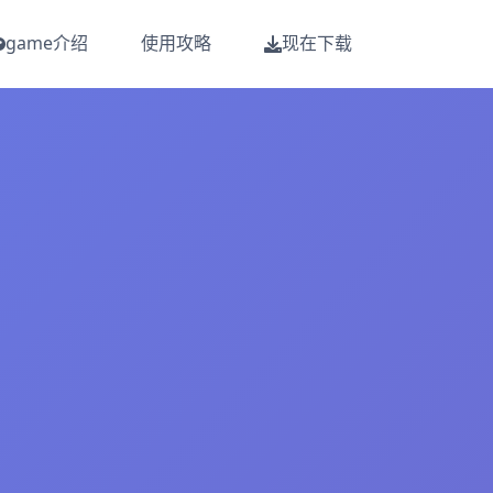
game介绍
使用攻略
现在下载