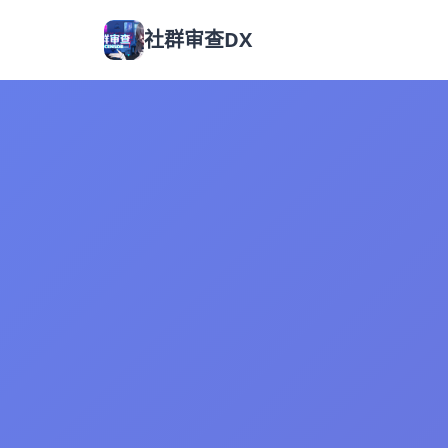
社群审查DX