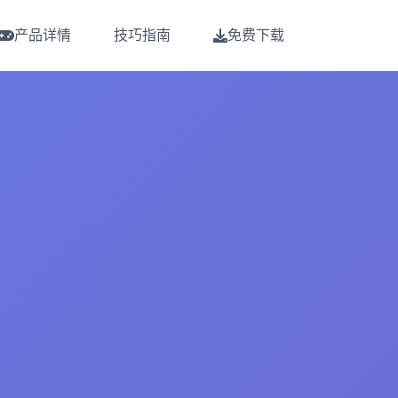
产品详情
技巧指南
免费下载