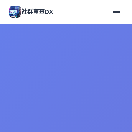
社群审查DX