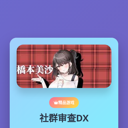
精品游戏
社群审查DX