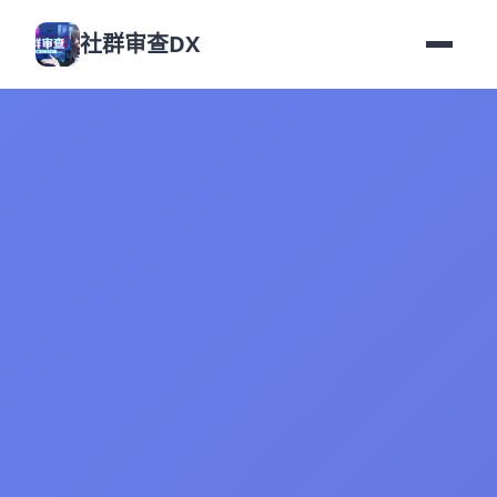
社群审查DX