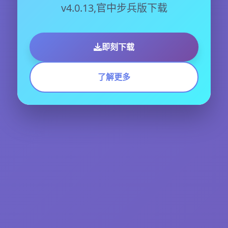
v4.0.13,官中步兵版下载
即刻下载
了解更多