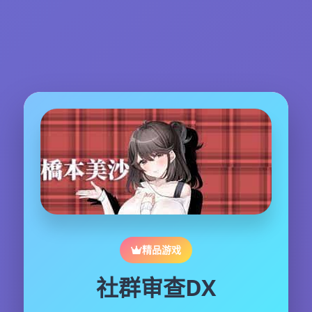
精品游戏
社群审查DX