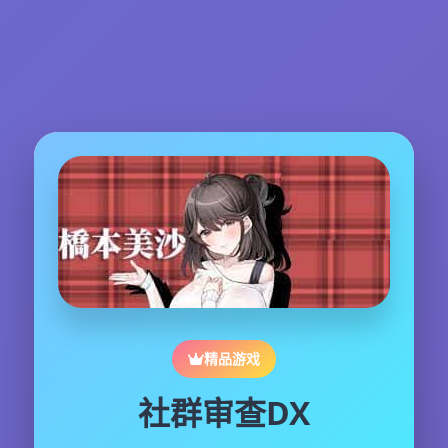
精品游戏
社群审查DX