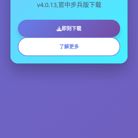
v4.0.13,官中步兵版下载
即刻下载
了解更多