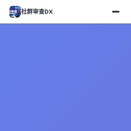
社群审查DX