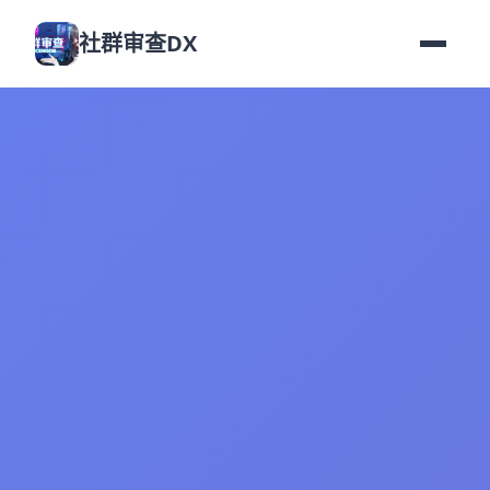
社群审查DX