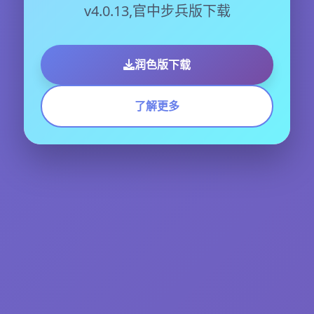
v4.0.13,官中步兵版下载
润色版下载
了解更多