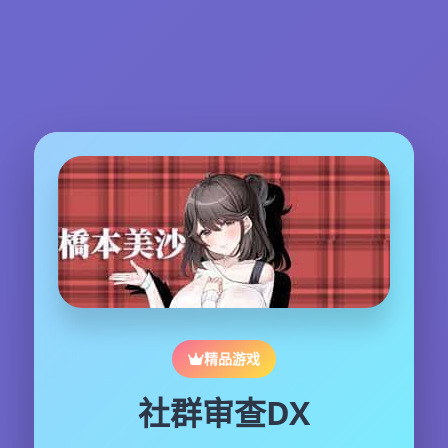
精品游戏
社群审查DX