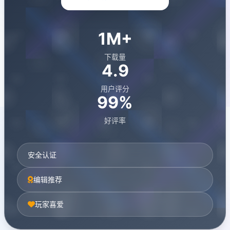
1M+
下载量
4.9
用户评分
99%
好评率
安全认证
编辑推荐
玩家喜爱