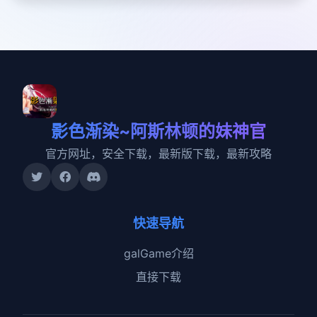
影色渐染~阿斯林顿的妹神官
官方网址，安全下载，最新版下载，最新攻略
快速导航
galGame介绍
直接下载