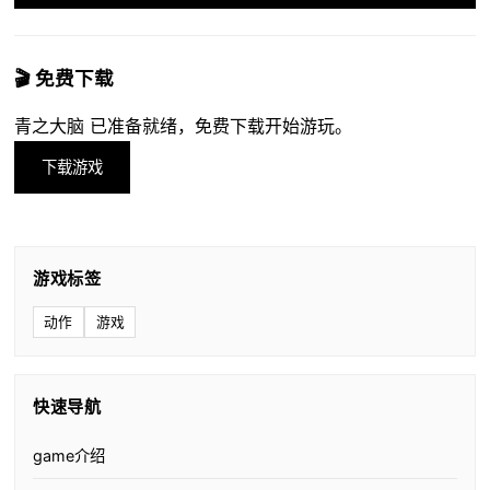
🎬 免费下载
青之大脑 已准备就绪，免费下载开始游玩。
下载游戏
游戏标签
动作
游戏
快速导航
game介绍