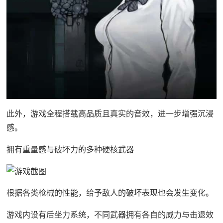
此外，游戏全程搭载高品质且真实的音效，进一步增强沉浸
感。
拥有重量感与破坏力的多种硬核武器
根据各类枪械的性能，给予敌人的破坏表现也会发生变化。
游戏内设有后坐力系统，不同武器拥有各自的威力与击退效