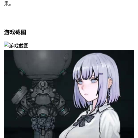
果。
游戏截图