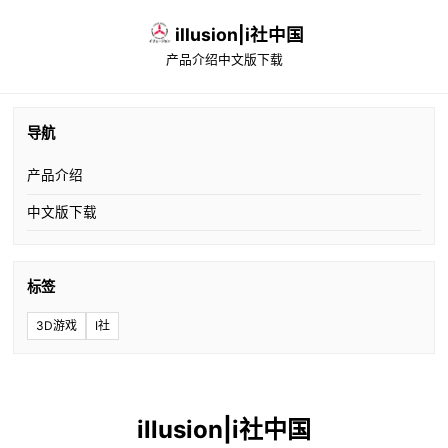
illusion|i社中国
产品介绍
中文版下载
导航
产品介绍
中文版下载
标签
3D游戏
I社
illusion|i社中国