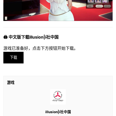
🖨️ 中文版下载illusion|i社中国
游戏已准备好，点击下方按钮开始下载。
下载
游戏
illusion|i社中国