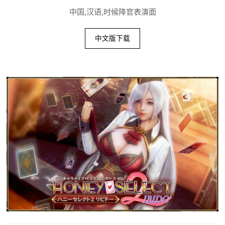
中国,汉语,时候降官表演面
中文版下载