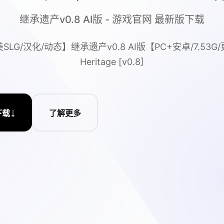
继承遗产v0.8 AI版 - 游戏官网 最新版下载
SLG/汉化/动态】继承遗产v0.8 AI版【PC+安卓/7.53G
Heritage [v0.8]
↓
下载
了解更多