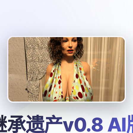
继承遗产v0.8 AI